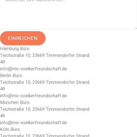
EINREICHEN
Hamburg Büro
Teichstraße 10, 23669 Timmendorfer Strand
49
info@ms-voelkerfreundschaft.de
Berlin Büro
Teichstraße 10, 23669 Timmendorfer Strand
49
info@ms-voelkerfreundschaft.de
München Büro
Teichstraße 10, 23669 Timmendorfer Strand
49
info@ms-voelkerfreundschaft.de
Köln Büro
Teichstraße 10, 23669 Timmendorfer Strand