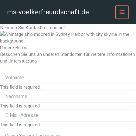
Zum
Inhalt
ms-voelkerfreundschaft.de
MAI
springen
Nehmen Sie Kontakt mit uns auf
MEN
Unsere Büros
Besuchen Sie uns an unseren Standorten für weitere Informationen
und Unterstützung.
This field is required.
This field is required.
This field is required.