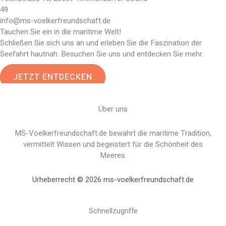
49
info@ms-voelkerfreundschaft.de
Tauchen Sie ein in die maritime Welt!
Schließen Sie sich uns an und erleben Sie die Faszination der
Seefahrt hautnah. Besuchen Sie uns und entdecken Sie mehr.
JETZT ENTDECKEN
Über uns
MS-Voelkerfreundschaft.de bewahrt die maritime Tradition,
vermittelt Wissen und begeistert für die Schönheit des
Meeres.
Urheberrecht © 2026 ms-voelkerfreundschaft.de
Schnellzugriffe